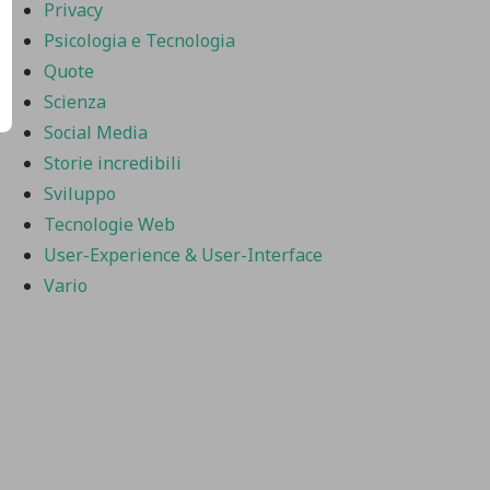
Privacy
Psicologia e Tecnologia
Quote
Scienza
Social Media
Storie incredibili
Sviluppo
Tecnologie Web
User-Experience & User-Interface
Vario