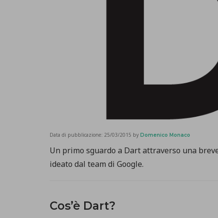
Data di pubblicazione:
25/03/2015
by
Domenico Monaco
Un primo sguardo a Dart attraverso una brev
ideato dal team di Google.
Cos’è Dart?