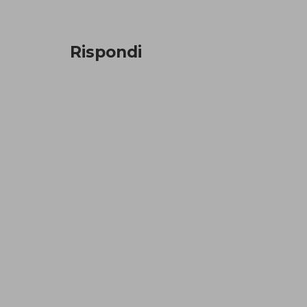
Rispondi