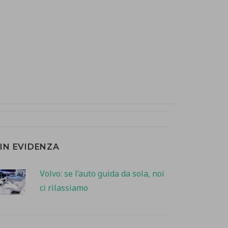
IN EVIDENZA
Volvo: se l’auto guida da sola, noi
ci rilassiamo