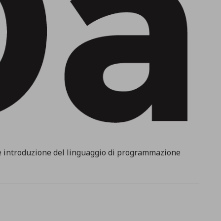
e introduzione del linguaggio di programmazione