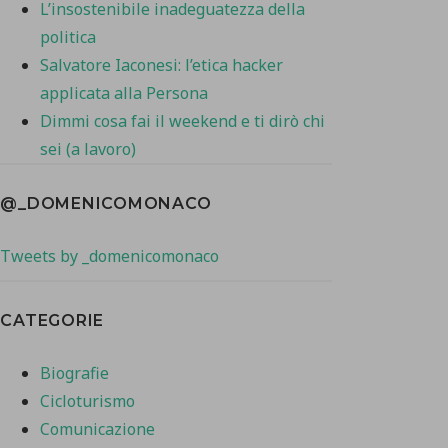
L’insostenibile inadeguatezza della
politica
Salvatore Iaconesi: l’etica hacker
applicata alla Persona
Dimmi cosa fai il weekend e ti dirò chi
sei (a lavoro)
@_DOMENICOMONACO
Tweets by _domenicomonaco
CATEGORIE
Biografie
Cicloturismo
Comunicazione