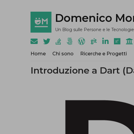
Domenico Mo
Un Blog sulle Persone e le Tecnologie
Home
Chi sono
Ricerche e Progetti
Introduzione a Dart (