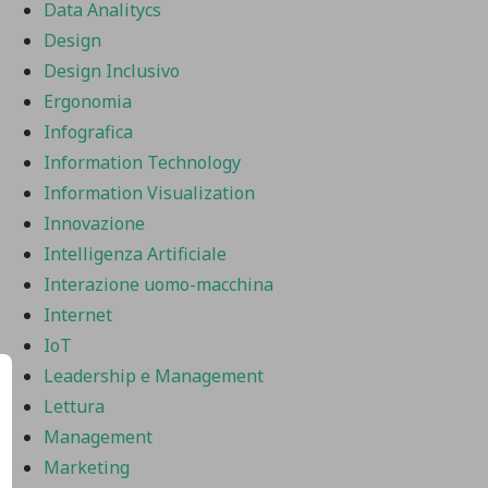
Data Analitycs
Design
Design Inclusivo
Ergonomia
Infografica
Information Technology
Information Visualization
Innovazione
Intelligenza Artificiale
Interazione uomo-macchina
Internet
IoT
Leadership e Management
Lettura
Management
Marketing