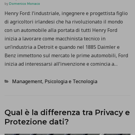
by
Domenico Monaco
Henry Ford: l’industriale, ingegnere e progettista figlio
di agricoltori irlandesi che ha rivoluzionato il mondo
con un automobile alla portata di tutti Henry Ford
inizia a lavorare come macchinista tecnico in
un’industria a Detroit e quando nel 1885 Daimler e
Benz immettono sul mercato le prime automobili, Ford
inizia ad interessarsi all’invenzione e comincia a…
Categorie
Management
,
Psicologia e Tecnologia
Qual è la differenza tra Privacy e
Protezione dati?