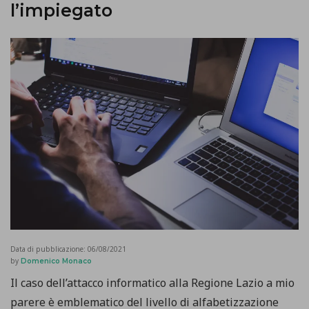
l’impiegato
Data di pubblicazione:
06/08/2021
by
Domenico Monaco
Il caso dell’attacco informatico alla Regione Lazio a mio
parere è emblematico del livello di alfabetizzazione