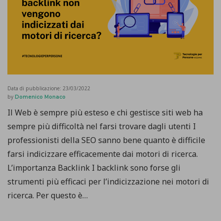
Data di pubblicazione:
23/03/2022
by
Domenico Monaco
Il Web è sempre più esteso e chi gestisce siti web ha
sempre più difficoltà nel farsi trovare dagli utenti I
professionisti della SEO sanno bene quanto è difficile
farsi indicizzare efficacemente dai motori di ricerca.
L’importanza Backlink I backlink sono forse gli
strumenti più efficaci per l’indicizzazione nei motori di
ricerca. Per questo è…