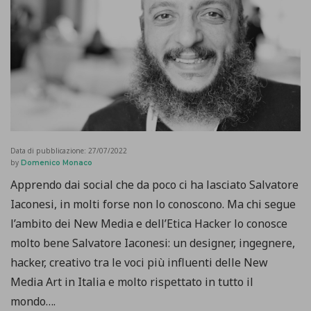
Data di pubblicazione:
27/07/2022
by
Domenico Monaco
Apprendo dai social che da poco ci ha lasciato Salvatore
Iaconesi, in molti forse non lo conoscono. Ma chi segue
l’ambito dei New Media e dell’Etica Hacker lo conosce
molto bene Salvatore Iaconesi: un designer, ingegnere,
hacker, creativo tra le voci più influenti delle New
Media Art in Italia e molto rispettato in tutto il
mondo….