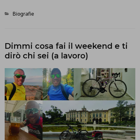
Categorie
Biografie
Dimmi cosa fai il weekend e ti
dirò chi sei (a lavoro)