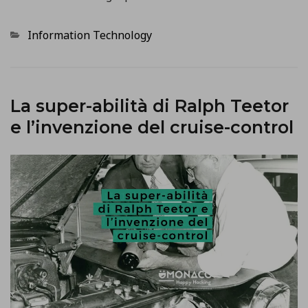
Categorie
Information Technology
La super-abilità di Ralph Teetor
e l’invenzione del cruise-control