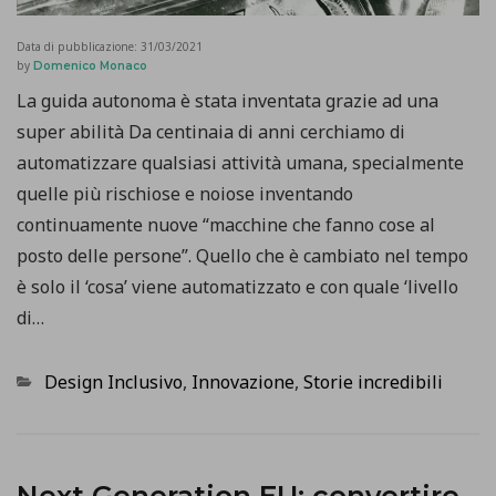
Data di pubblicazione:
31/03/2021
by
Domenico Monaco
La guida autonoma è stata inventata grazie ad una
super abilità Da centinaia di anni cerchiamo di
automatizzare qualsiasi attività umana, specialmente
quelle più rischiose e noiose inventando
continuamente nuove “macchine che fanno cose al
posto delle persone”. Quello che è cambiato nel tempo
è solo il ‘cosa’ viene automatizzato e con quale ‘livello
di…
Categorie
Design Inclusivo
,
Innovazione
,
Storie incredibili