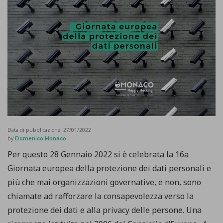
Data di pubblicazione:
27/01/2022
by
Domenico Monaco
Per questo 28 Gennaio 2022 si è celebrata la 16a
Giornata europea della protezione dei dati personali e
più che mai organizzazioni governative, e non, sono
chiamate ad rafforzare la consapevolezza verso la
protezione dei dati e alla privacy delle persone. Una