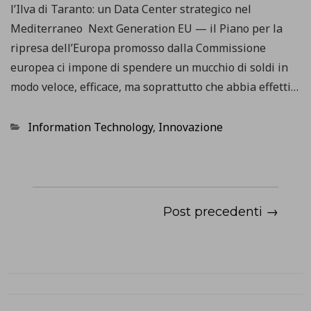
l’Ilva di Taranto: un Data Center strategico nel
Mediterraneo Next Generation EU — il Piano per la
ripresa dell’Europa promosso dalla Commissione
europea ci impone di spendere un mucchio di soldi in
modo veloce, efficace, ma soprattutto che abbia effetti…
Categorie
Information Technology
,
Innovazione
Post precedenti →