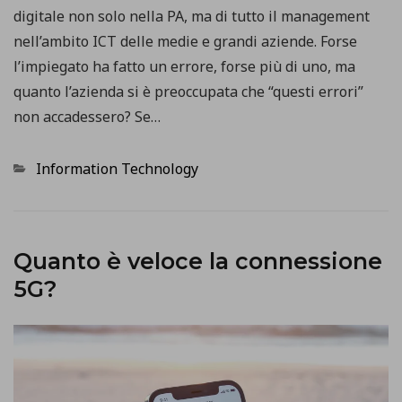
digitale non solo nella PA, ma di tutto il management
nell’ambito ICT delle medie e grandi aziende. Forse
l’impiegato ha fatto un errore, forse più di uno, ma
quanto l’azienda si è preoccupata che “questi errori”
non accadessero? Se…
Categorie
Information Technology
Quanto è veloce la connessione
5G?