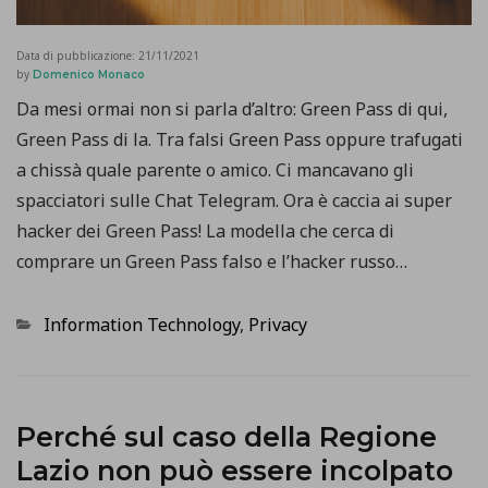
Data di pubblicazione:
21/11/2021
by
Domenico Monaco
Da mesi ormai non si parla d’altro: Green Pass di qui,
Green Pass di la. Tra falsi Green Pass oppure trafugati
a chissà quale parente o amico. Ci mancavano gli
spacciatori sulle Chat Telegram. Ora è caccia ai super
hacker dei Green Pass! La modella che cerca di
comprare un Green Pass falso e l’hacker russo…
Categorie
Information Technology
,
Privacy
Perché sul caso della Regione
Lazio non può essere incolpato