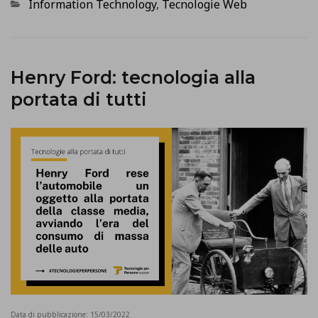
Categorie
Information Technology
,
Tecnologie Web
Henry Ford: tecnologia alla
portata di tutti
Data di pubblicazione:
15/03/2022