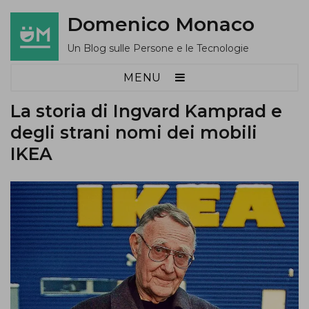
Domenico Monaco
Un Blog sulle Persone e le Tecnologie
MENU
La storia di Ingvard Kamprad e
degli strani nomi dei mobili
IKEA