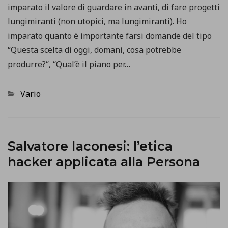
imparato il valore di guardare in avanti, di fare progetti
lungimiranti (non utopici, ma lungimiranti). Ho
imparato quanto è importante farsi domande del tipo
“Questa scelta di oggi, domani, cosa potrebbe
produrre?“, “Qual’è il piano per…
Categorie
Vario
Salvatore Iaconesi: l’etica
hacker applicata alla Persona