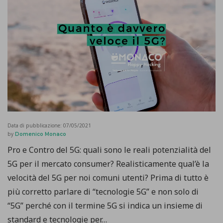
Data di pubblicazione:
07/05/2021
by
Domenico Monaco
Pro e Contro del 5G: quali sono le reali potenzialità del
5G per il mercato consumer? Realisticamente qual’è la
velocità del 5G per noi comuni utenti? Prima di tutto è
più corretto parlare di “tecnologie 5G” e non solo di
“5G” perché con il termine 5G si indica un insieme di
standard e tecnologie per…