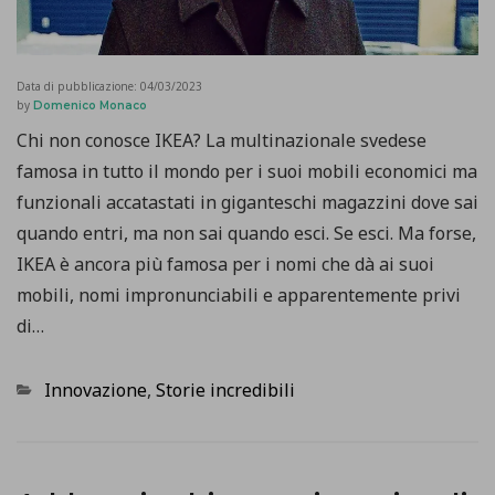
Data di pubblicazione:
04/03/2023
by
Domenico Monaco
Chi non conosce IKEA? La multinazionale svedese
famosa in tutto il mondo per i suoi mobili economici ma
funzionali accatastati in giganteschi magazzini dove sai
quando entri, ma non sai quando esci. Se esci. Ma forse,
IKEA è ancora più famosa per i nomi che dà ai suoi
mobili, nomi impronunciabili e apparentemente privi
di…
Categorie
Innovazione
,
Storie incredibili