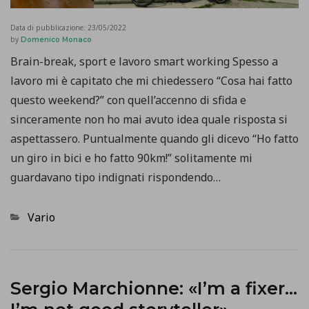
Data di pubblicazione:
23/05/2022
by
Domenico Monaco
Brain-break, sport e lavoro smart working Spesso a
lavoro mi è capitato che mi chiedessero “Cosa hai fatto
questo weekend?” con quell’accenno di sfida e
sinceramente non ho mai avuto idea quale risposta si
aspettassero. Puntualmente quando gli dicevo “Ho fatto
un giro in bici e ho fatto 90km!” solitamente mi
guardavano tipo indignati rispondendo…
Categorie
Vario
Sergio Marchionne: «I’m a fixer…