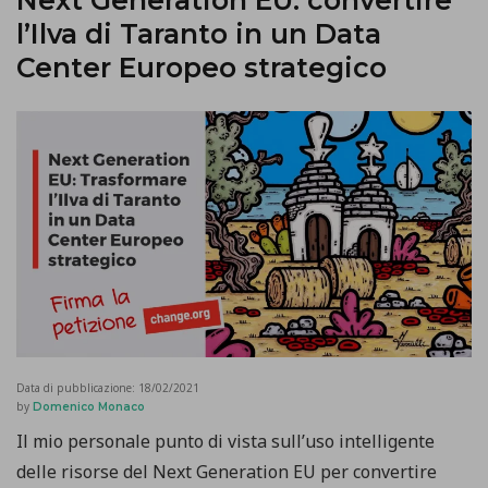
Next Generation EU: convertire
l’Ilva di Taranto in un Data
Center Europeo strategico
Data di pubblicazione:
18/02/2021
by
Domenico Monaco
Il mio personale punto di vista sull’uso intelligente
delle risorse del Next Generation EU per convertire