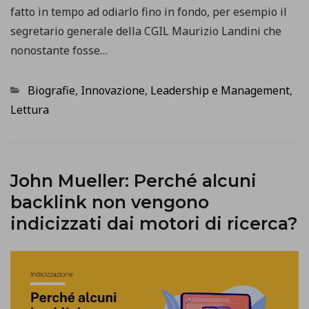
fatto in tempo ad odiarlo fino in fondo, per esempio il
segretario generale della CGIL Maurizio Landini che
nonostante fosse…
Categorie
Biografie
,
Innovazione
,
Leadership e Management
,
Lettura
John Mueller: Perché alcuni
backlink non vengono
indicizzati dai motori di ricerca?