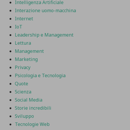
Intelligenza Artificiale
Interazione uomo-macchina
Internet
IoT
Leadership e Management
Lettura
Management
Marketing
Privacy
Psicologia e Tecnologia
Quote
Scienza
Social Media
Storie incredibili
Sviluppo
Tecnologie Web