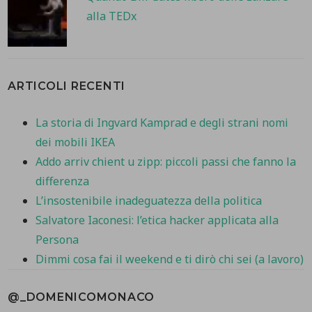
alla TEDx
ARTICOLI RECENTI
La storia di Ingvard Kamprad e degli strani nomi
dei mobili IKEA
Addo arriv chient u zipp: piccoli passi che fanno la
differenza
L’insostenibile inadeguatezza della politica
Salvatore Iaconesi: l’etica hacker applicata alla
Persona
Dimmi cosa fai il weekend e ti dirò chi sei (a lavoro)
@_DOMENICOMONACO