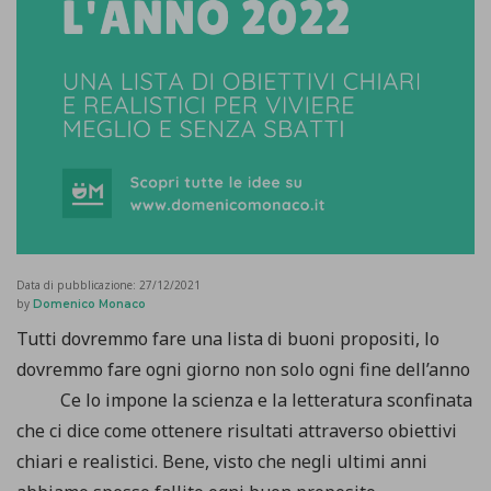
Data di pubblicazione:
27/12/2021
by
Domenico Monaco
Tutti dovremmo fare una lista di buoni propositi, lo
dovremmo fare ogni giorno non solo ogni fine dell’anno
Ce lo impone la scienza e la letteratura sconfinata
che ci dice come ottenere risultati attraverso obiettivi
chiari e realistici. Bene, visto che negli ultimi anni