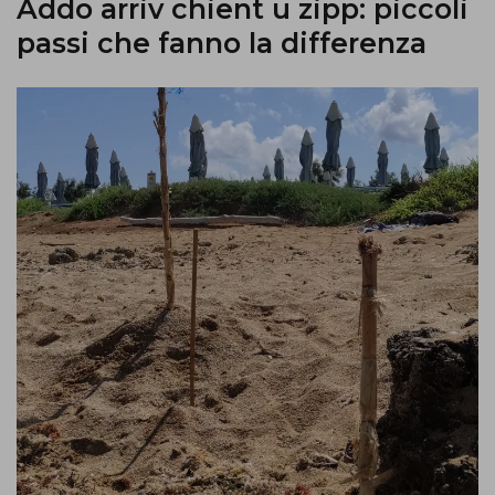
Addo arriv chient u zipp: piccoli
passi che fanno la differenza