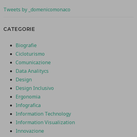
Tweets by _domenicomonaco
CATEGORIE
Biografie
Cicloturismo
Comunicazione
Data Analitycs
Design
Design Inclusivo
Ergonomia
Infografica
Information Technology
Information Visualization
Innovazione