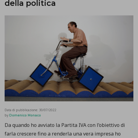
della politica
Data di pubblicazione:
30/07/2022
by
Domenico Monaco
Da quando ho avviato la Partita IVA con l’obiettivo di
farla crescere fino a renderla una vera impresa ho