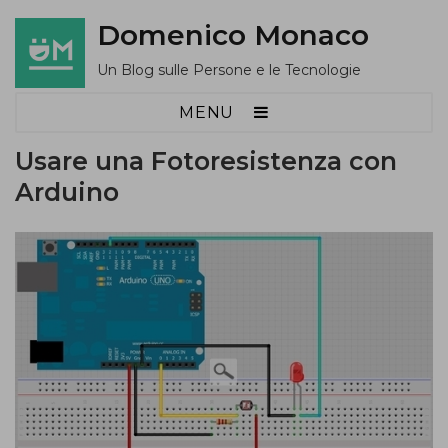
Domenico Monaco
Un Blog sulle Persone e le Tecnologie
MENU
Usare una Fotoresistenza con
Arduino