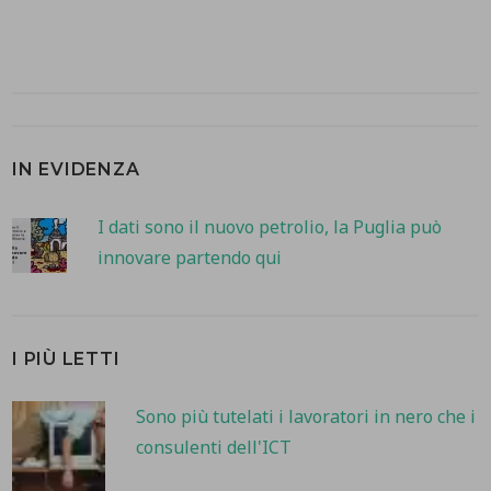
IN EVIDENZA
I dati sono il nuovo petrolio, la Puglia può
innovare partendo qui
I PIÙ LETTI
Sono più tutelati i lavoratori in nero che i
consulenti dell'ICT