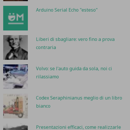
Arduino Serial Echo "esteso"
Liberi di sbagliare: vero fino a prova
contraria
Volvo: se l'auto guida da sola, noi ci
rilassiamo
Codex Seraphinianus meglio di un libro
bianco
Presentazioni efficaci, come realizzarle