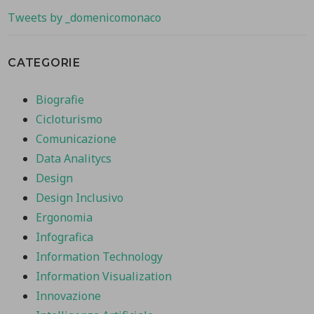
Tweets by _domenicomonaco
CATEGORIE
Biografie
Cicloturismo
Comunicazione
Data Analitycs
Design
Design Inclusivo
Ergonomia
Infografica
Information Technology
Information Visualization
Innovazione