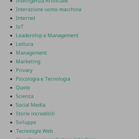
Intelligenza Artificiale
Interazione uomo-macchina
Internet
IoT
Leadership e Management
Lettura
Management
Marketing
Privacy
Psicologia e Tecnologia
Quote
Scienza
Social Media
Storie incredibili
Sviluppo
Tecnologie Web