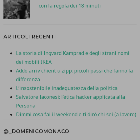
con la regola dei 18 minuti
ARTICOLI RECENTI
La storia di Ingvard Kamprad e degli strani nomi
dei mobili IKEA
Addo arriv chient u zipp: piccoli passi che fanno la
differenza
L’insostenibile inadeguatezza della politica
Salvatore Iaconesi: l’etica hacker applicata alla
Persona
Dimmi cosa fai il weekend e ti dirò chi sei (a lavoro)
@_DOMENICOMONACO