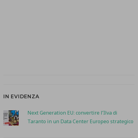
IN EVIDENZA
Next Generation EU: convertire l’Ilva di
Taranto in un Data Center Europeo strategico