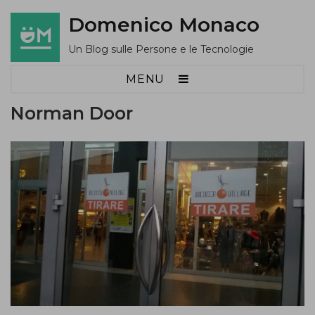
Domenico Monaco
Un Blog sulle Persone e le Tecnologie
MENU
Norman Door