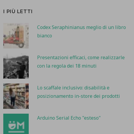
I PIÙ LETTI
Codex Seraphinianus meglio di un libro
bianco
Presentazioni efficaci, come realizzarle
con la regola dei 18 minuti
Lo scaffale inclusivo: disabilità e
posizionamento in-store dei prodotti
Arduino Serial Echo "esteso"