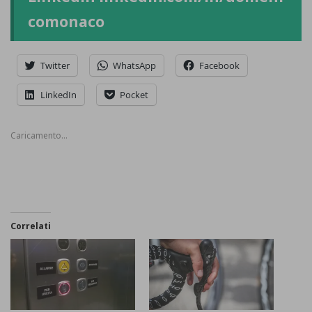
comonaco
Twitter
WhatsApp
Facebook
LinkedIn
Pocket
Caricamento...
Correlati