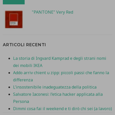
"PANTONE" Very Red
ARTICOLI RECENTI
La storia di Ingvard Kamprad e degli strani nomi
dei mobili IKEA
Addo arriv chient u zipp: piccoli passi che fanno la
differenza
L’insostenibile inadeguatezza della politica
Salvatore Iaconesi: l’etica hacker applicata alla
Persona
Dimmi cosa fai il weekend e ti dirò chi sei (a lavoro)