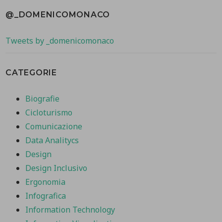
@_DOMENICOMONACO
Tweets by _domenicomonaco
CATEGORIE
Biografie
Cicloturismo
Comunicazione
Data Analitycs
Design
Design Inclusivo
Ergonomia
Infografica
Information Technology