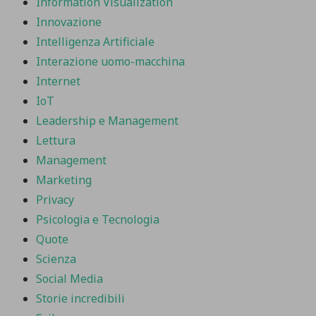
Information Visualization
Innovazione
Intelligenza Artificiale
Interazione uomo-macchina
Internet
IoT
Leadership e Management
Lettura
Management
Marketing
Privacy
Psicologia e Tecnologia
Quote
Scienza
Social Media
Storie incredibili