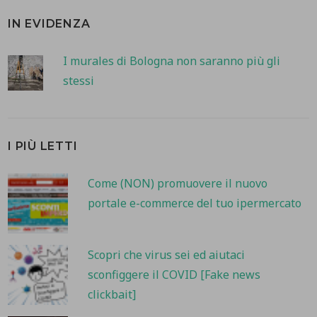
IN EVIDENZA
I murales di Bologna non saranno più gli
stessi
I PIÙ LETTI
Come (NON) promuovere il nuovo
portale e-commerce del tuo ipermercato
Scopri che virus sei ed aiutaci
sconfiggere il COVID [Fake news
clickbait]