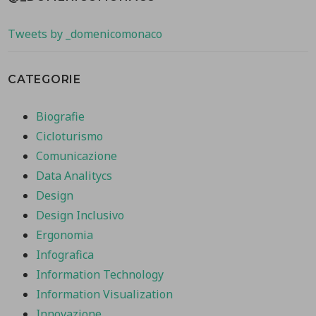
Tweets by _domenicomonaco
CATEGORIE
Biografie
Cicloturismo
Comunicazione
Data Analitycs
Design
Design Inclusivo
Ergonomia
Infografica
Information Technology
Information Visualization
Innovazione