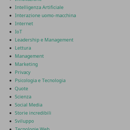
Intelligenza Artificiale
Interazione uomo-macchina
Internet
IoT
Leadership e Management
Lettura
Management
Marketing
Privacy
Psicologia e Tecnologia
Quote
Scienza
Social Media
Storie incredibili
Sviluppo
Tecnologie Web