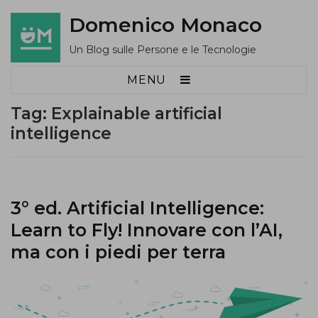
Domenico Monaco
Un Blog sulle Persone e le Tecnologie
MENU
Tag:
Explainable artificial
intelligence
3° ed. Artificial Intelligence:
Learn to Fly! Innovare con l’AI,
ma con i piedi per terra