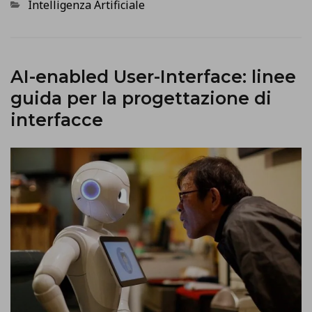
Categorie
Intelligenza Artificiale
AI-enabled User-Interface: linee
guida per la progettazione di
interfacce