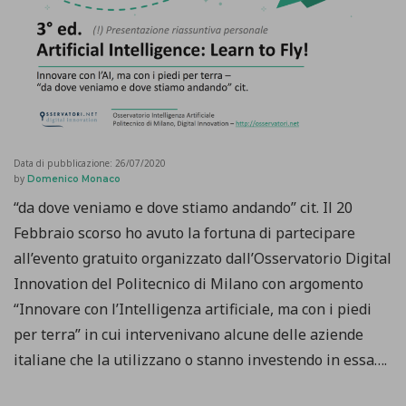
Data di pubblicazione:
26/07/2020
by
Domenico Monaco
“da dove veniamo e dove stiamo andando” cit. Il 20
Febbraio scorso ho avuto la fortuna di partecipare
all’evento gratuito organizzato dall’Osservatorio Digital
Innovation del Politecnico di Milano con argomento
“Innovare con l’Intelligenza artificiale, ma con i piedi
per terra” in cui intervenivano alcune delle aziende
italiane che la utilizzano o stanno investendo in essa….