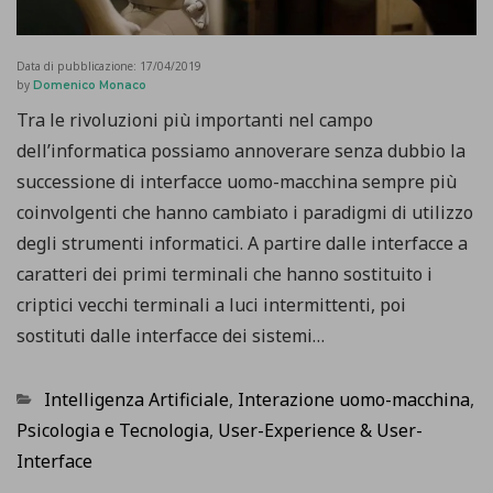
Data di pubblicazione:
17/04/2019
by
Domenico Monaco
Tra le rivoluzioni più importanti nel campo
dell’informatica possiamo annoverare senza dubbio la
successione di interfacce uomo-macchina sempre più
coinvolgenti che hanno cambiato i paradigmi di utilizzo
degli strumenti informatici. A partire dalle interfacce a
caratteri dei primi terminali che hanno sostituito i
criptici vecchi terminali a luci intermittenti, poi
sostituti dalle interfacce dei sistemi…
Categorie
Intelligenza Artificiale
,
Interazione uomo-macchina
,
Psicologia e Tecnologia
,
User-Experience & User-
Interface