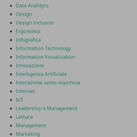
Data Analitycs
Design
Design Inclusivo
Ergonomia
Infografica
Information Technology
Information Visualization
Innovazione
Intelligenza Artificiale
Interazione uomo-macchina
Internet
IoT
Leadership e Management
Lettura
Management
Marketing