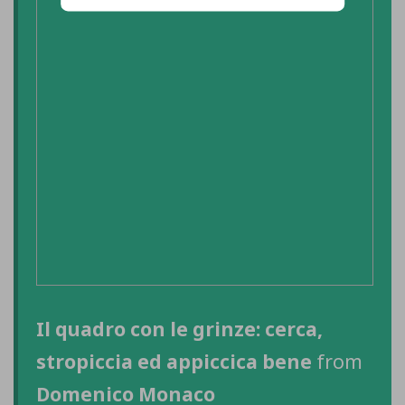
Il quadro con le grinze: cerca,
stropiccia ed appiccica bene
from
Domenico Monaco