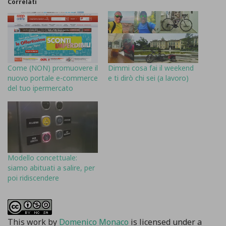
Correlati
Come (NON) promuovere il
Dimmi cosa fai il weekend
nuovo portale e-commerce
e ti dirò chi sei (a lavoro)
del tuo ipermercato
Modello concettuale:
siamo abituati a salire, per
poi ridiscendere
This work
by
Domenico Monaco
is licensed under a