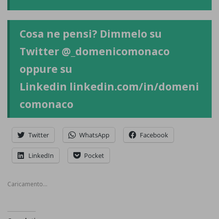
Cosa ne pensi? Dimmelo su
Twitter
@_domenicomonaco
oppure su
Linkedin
linkedin.com/in/domeni
comonaco
Twitter
WhatsApp
Facebook
LinkedIn
Pocket
Caricamento...