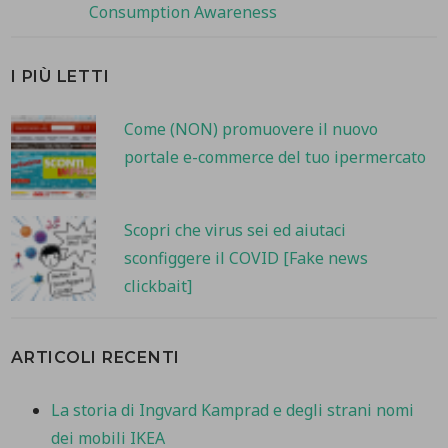
Consumption Awareness
I PIÙ LETTI
Come (NON) promuovere il nuovo
portale e-commerce del tuo ipermercato
Scopri che virus sei ed aiutaci
sconfiggere il COVID [Fake news
clickbait]
ARTICOLI RECENTI
La storia di Ingvard Kamprad e degli strani nomi
dei mobili IKEA