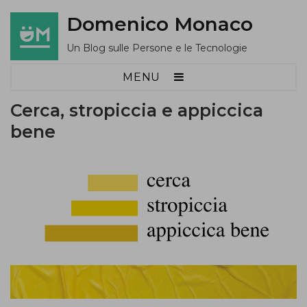
Domenico Monaco
Un Blog sulle Persone e le Tecnologie
MENU
Cerca, stropiccia e appiccica
bene