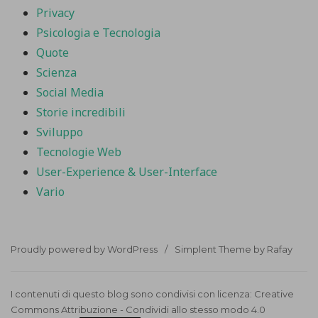
Privacy
Psicologia e Tecnologia
Quote
Scienza
Social Media
Storie incredibili
Sviluppo
Tecnologie Web
User-Experience & User-Interface
Vario
Proudly powered by WordPress
Simplent Theme by Rafay
I contenuti di questo blog sono condivisi con licenza:
Creative
Commons Attribuzione - Condividi allo stesso modo 4.0