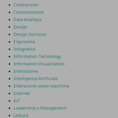
Cicloturismo
Comunicazione
Data Analitycs
Design
Design Inclusivo
Ergonomia
Infografica
Information Technology
Information Visualization
Innovazione
Intelligenza Artificiale
Interazione uomo-macchina
Internet
IoT
Leadership e Management
Lettura