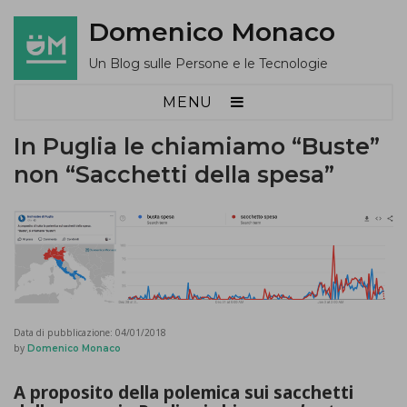
Domenico Monaco
Un Blog sulle Persone e le Tecnologie
MENU
In Puglia le chiamiamo “Buste”
non “Sacchetti della spesa”
Data di pubblicazione:
04/01/2018
by
Domenico Monaco
A proposito della
polemica sui sacchetti