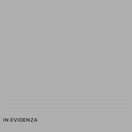
IN EVIDENZA