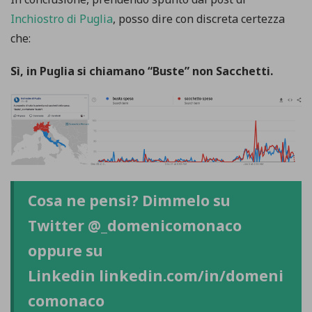
Inchiostro di Puglia
, posso dire con discreta certezza
che:
Sì, in Puglia si chiamano “Buste” non Sacchetti.
Cosa ne pensi? Dimmelo su
Twitter
@_domenicomonaco
oppure su
Linkedin
linkedin.com/in/domeni
comonaco