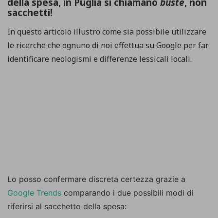
della spesa, in Puglia si chiamano
buste
, non
sacchetti!
In questo articolo illustro come sia possibile utilizzare
le ricerche che ognuno di noi effettua su Google per far
identificare neologismi e differenze lessicali locali.
Lo posso confermare discreta certezza grazie a
Google Trends
comparando i due possibili modi di
riferirsi al sacchetto della spesa: