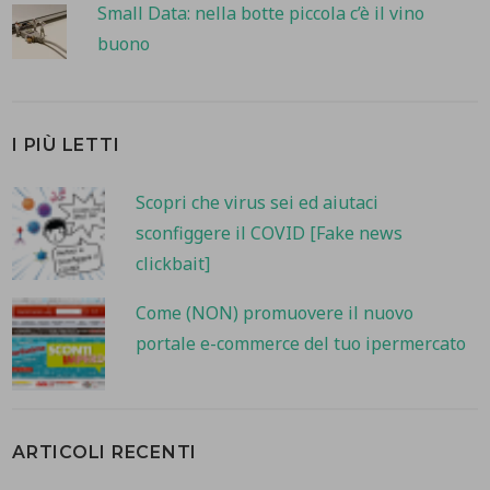
Small Data: nella botte piccola c’è il vino
buono
I PIÙ LETTI
Scopri che virus sei ed aiutaci
sconfiggere il COVID [Fake news
clickbait]
Come (NON) promuovere il nuovo
portale e-commerce del tuo ipermercato
ARTICOLI RECENTI