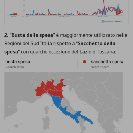
2.
“
Busta della spesa
” è maggiormente utilizzato nelle
Regioni del Sud Italia rispetto a “
Sacchetto della
spesa
” con qualche eccezione del Lazio e Toscana.