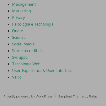
Management
Marketing
Privacy
Psicologia e Tecnologia
Quote
Scienza
Social Media
Storie incredibili
Sviluppo
Tecnologie Web
User-Experience & User-Interface
Vario
Proudly powered by WordPress
Simplent Theme by Rafay