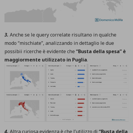
3.
Anche se le query correlate risultano in qualche
modo “mischiate”, analizzando in dettaglio le due
possibii ricerche è evidente che
“Busta della spesa” è
maggiormente utilizzato in Puglia
.
4.
Altra curiosa evidenza è che l’utilizzo di
“Busta della