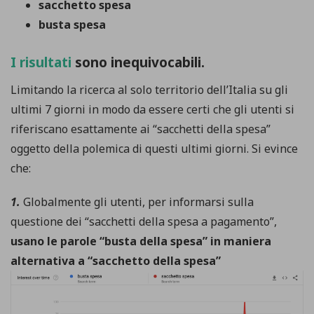
sacchetto spesa
busta spesa
I risultati
sono inequivocabili.
Limitando la ricerca al solo territorio dell’Italia su gli
ultimi 7 giorni in modo da essere certi che gli utenti si
riferiscano esattamente ai “sacchetti della spesa”
oggetto della polemica di questi ultimi giorni. Si evince
che:
1.
Globalmente gli utenti, per informarsi sulla
questione dei “sacchetti della spesa a pagamento”,
usano le parole “busta della spesa” in maniera
alternativa a “sacchetto della spesa”