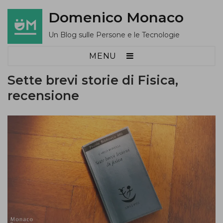
Domenico Monaco
Un Blog sulle Persone e le Tecnologie
MENU
Sette brevi storie di Fisica,
recensione