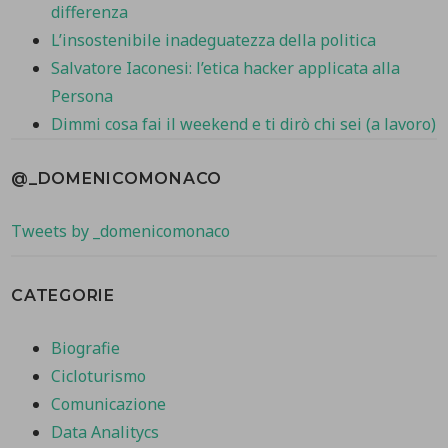
differenza
L’insostenibile inadeguatezza della politica
Salvatore Iaconesi: l’etica hacker applicata alla
Persona
Dimmi cosa fai il weekend e ti dirò chi sei (a lavoro)
@_DOMENICOMONACO
Tweets by _domenicomonaco
CATEGORIE
Biografie
Cicloturismo
Comunicazione
Data Analitycs