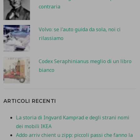
contraria
Volvo: se l'auto guida da sola, noi ci
rilassiamo
Codex Seraphinianus meglio di un libro
bianco
ARTICOLI RECENTI
La storia di Ingvard Kamprad e degli strani nomi
dei mobili IKEA
Addo arriv chient u zipp: piccoli passi che fanno la