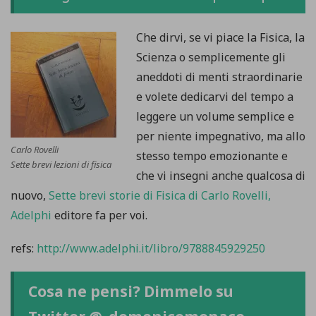
Che dirvi, se vi piace la Fisica, la
Scienza o semplicemente gli
aneddoti di menti straordinarie
e volete dedicarvi del tempo a
leggere un volume semplice e
per niente impegnativo, ma allo
Carlo Rovelli
stesso tempo emozionante e
Sette brevi lezioni di fisica
che vi insegni anche qualcosa di
nuovo,
Sette brevi storie di Fisica di Carlo Rovelli,
Adelphi
editore fa per voi.
refs:
http://www.adelphi.it/libro/9788845929250
Cosa ne pensi? Dimmelo su