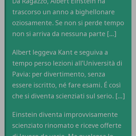
Da Ragazzo, Albert Einstein ha
trascorso un anno a bighellonare
oziosamente. Se non si perde tempo
non si arriva da nessuna parte […]
Albert leggeva Kant e seguiva a
tempo perso lezioni all’Università di
Pavia: per divertimento, senza
essere iscritto, né fare esami. É così
che si diventa scienziati sul serio. […]
Einstein diventa improvvisamente
scienziato rinomato e riceve offerte