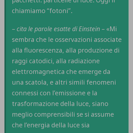
chiamiamo “fotoni”.
–
cita le parole esatte di Einstein
– «Mi
sembra che le osservazioni associate
alla fluorescenza, alla produzione di
raggi catodici, alla radiazione
elettromagnetica che emerge da
una scatola, e altri simili fenomeni
connessi con l’emissione e la
trasformazione della luce, siano
meglio comprensibili se si assume
che l’energia della luce sia