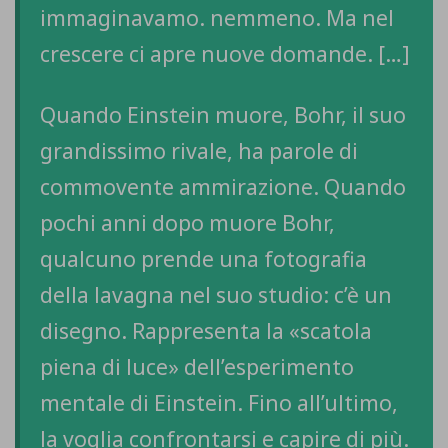
immaginavamo. nemmeno. Ma nel
crescere ci apre nuove domande. […]
Quando Einstein muore, Bohr, il suo
grandissimo rivale, ha parole di
commovente ammirazione. Quando
pochi anni dopo muore Bohr,
qualcuno prende una fotografia
della lavagna nel suo studio: c’è un
disegno. Rappresenta la «scatola
piena di luce» dell’esperimento
mentale di Einstein. Fino all’ultimo,
la voglia confrontarsi e capire di più.