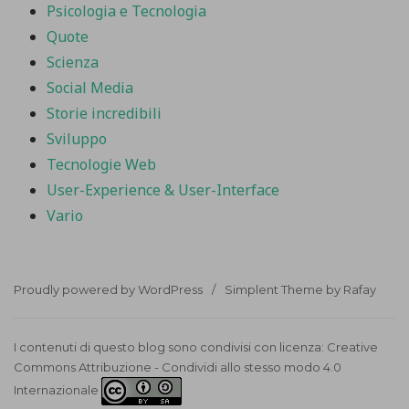
Psicologia e Tecnologia
Quote
Scienza
Social Media
Storie incredibili
Sviluppo
Tecnologie Web
User-Experience & User-Interface
Vario
Proudly powered by WordPress
Simplent Theme by Rafay
I contenuti di questo blog sono condivisi con licenza:
Creative
Commons Attribuzione - Condividi allo stesso modo 4.0
Internazionale