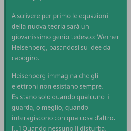
A scrivere per primo le equazioni
della nuova teoria sarà un
giovanissimo genio tedesco: Werner
Heisenberg, basandosi su idee da
capogiro.
Heisenberg immagina che gli
elettroni non esistano sempre.
Esistano solo quando qualcuno li
guarda, o meglio, quando
interagiscono con qualcosa d’altro.
[…] Quando nessuno li disturba, –