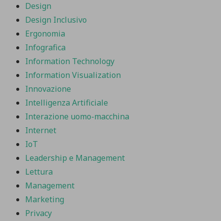
Design
Design Inclusivo
Ergonomia
Infografica
Information Technology
Information Visualization
Innovazione
Intelligenza Artificiale
Interazione uomo-macchina
Internet
IoT
Leadership e Management
Lettura
Management
Marketing
Privacy