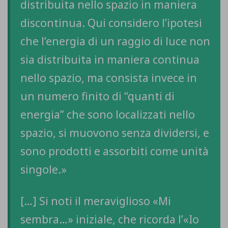
distribuita nello spazio in maniera
discontinua. Qui considero l’ipotesi
che l’energia di un raggio di luce non
sia distribuita in maniera continua
nello spazio, ma consista invece in
un numero finito di “quanti di
energia” che sono localizzati nello
spazio, si muovono senza dividersi, e
sono prodotti e assorbiti come unità
singole.»
[…] Si noti il meraviglioso «Mi
sembra…» iniziale, che ricorda l’«Io