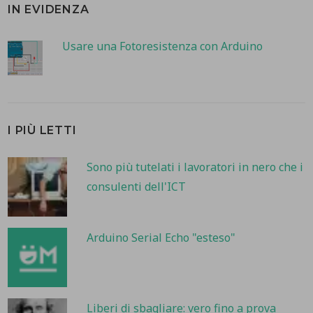
IN EVIDENZA
Usare una Fotoresistenza con Arduino
I PIÙ LETTI
Sono più tutelati i lavoratori in nero che i
consulenti dell'ICT
Arduino Serial Echo "esteso"
Liberi di sbagliare: vero fino a prova