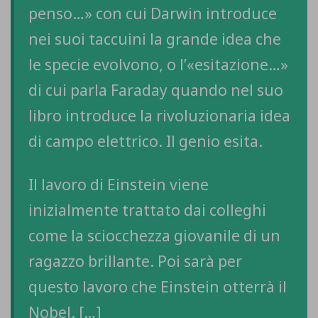
penso…» con cui Darwin introduce
nei suoi taccuini la grande idea che
le specie evolvono, o l’«esitazione…»
di cui parla Faraday quando nel suo
libro introduce la rivoluzionaria idea
di campo elettrico. Il genio esita.
Il lavoro di Einstein viene
inizialmente trattato dai colleghi
come la sciocchezza giovanile di un
ragazzo brillante. Poi sarà per
questo lavoro che Einstein otterrà il
Nobel. […]