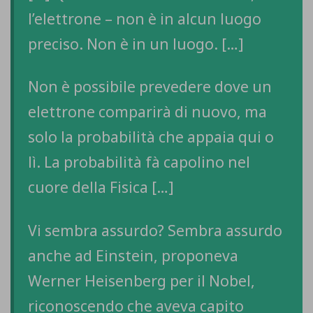
l’elettrone – non è in alcun luogo
preciso. Non è in un luogo. […]
Non è possibile prevedere dove un
elettrone comparirà di nuovo, ma
solo la probabilità che appaia qui o
lì. La probabilità fà capolino nel
cuore della Fisica […]
Vi sembra assurdo? Sembra assurdo
anche ad Einstein, proponeva
Werner Heisenberg per il Nobel,
riconoscendo che aveva capito