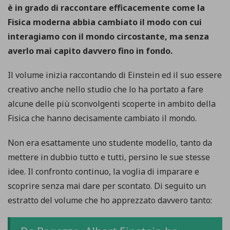
è in grado di raccontare efficacemente come la
Fisica moderna abbia cambiato il modo con cui
interagiamo con il mondo circostante, ma senza
averlo mai capito davvero fino in fondo.
Il volume inizia raccontando di Einstein ed il suo essere
creativo anche nello studio che lo ha portato a fare
alcune delle più sconvolgenti scoperte in ambito della
Fisica che hanno decisamente cambiato il mondo.
Non era esattamente uno studente modello, tanto da
mettere in dubbio tutto e tutti, persino le sue stesse
idee. Il confronto continuo, la voglia di imparare e
scoprire senza mai dare per scontato. Di seguito un
estratto del volume che ho apprezzato davvero tanto: