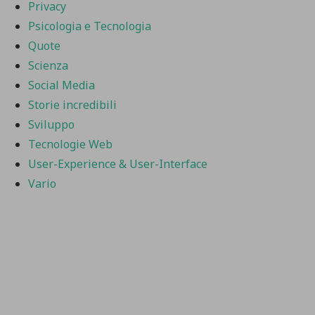
Privacy
Psicologia e Tecnologia
Quote
Scienza
Social Media
Storie incredibili
Sviluppo
Tecnologie Web
User-Experience & User-Interface
Vario