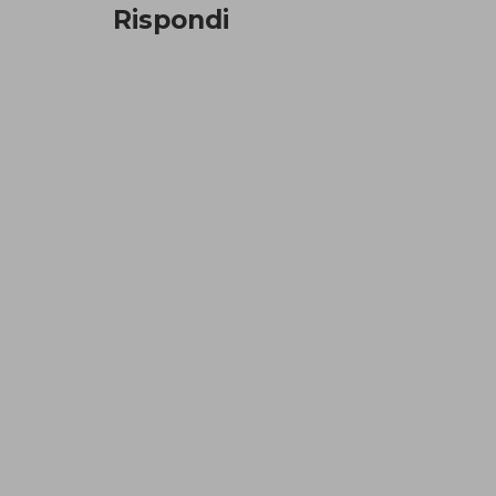
Rispondi