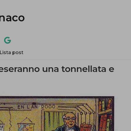
naco
Lista post
eseranno una tonnellata e