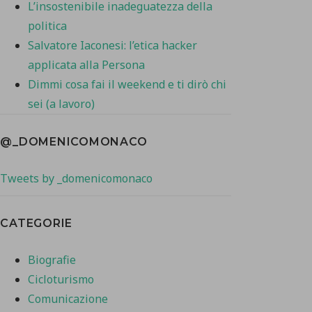
L’insostenibile inadeguatezza della
politica
Salvatore Iaconesi: l’etica hacker
applicata alla Persona
Dimmi cosa fai il weekend e ti dirò chi
sei (a lavoro)
@_DOMENICOMONACO
Tweets by _domenicomonaco
CATEGORIE
Biografie
Cicloturismo
Comunicazione