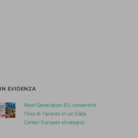
IN EVIDENZA
Next Generation EU: convertire
l’Ilva di Taranto in un Data
Center Europeo strategico