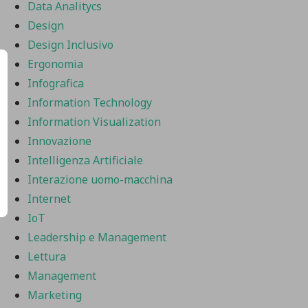
Data Analitycs
Design
Design Inclusivo
Ergonomia
Infografica
Information Technology
Information Visualization
Innovazione
Intelligenza Artificiale
Interazione uomo-macchina
Internet
IoT
Leadership e Management
Lettura
Management
Marketing