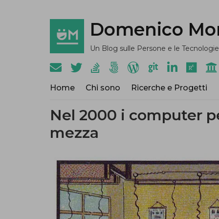
Domenico Mo
Un Blog sulle Persone e le Tecnologie
Home
Chi sono
Ricerche e Progetti
Nel 2000 i computer p
mezza