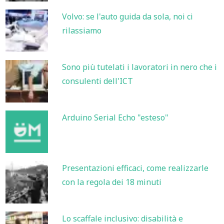
Volvo: se l'auto guida da sola, noi ci
rilassiamo
Sono più tutelati i lavoratori in nero che i
consulenti dell'ICT
Arduino Serial Echo "esteso"
Presentazioni efficaci, come realizzarle
con la regola dei 18 minuti
Lo scaffale inclusivo: disabilità e