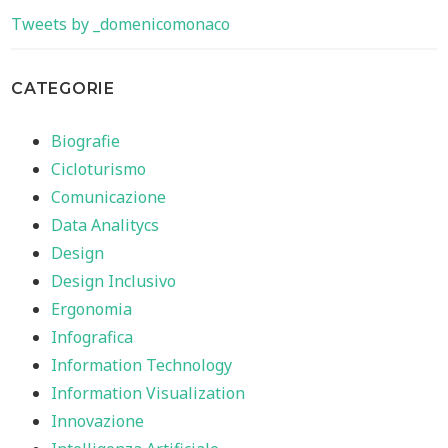
Tweets by _domenicomonaco
CATEGORIE
Biografie
Cicloturismo
Comunicazione
Data Analitycs
Design
Design Inclusivo
Ergonomia
Infografica
Information Technology
Information Visualization
Innovazione