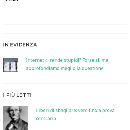
IN EVIDENZA
Internet ci rende stupidi? Forse si, ma
approfondiamo meglio la questione
I PIÙ LETTI
Liberi di sbagliare: vero fino a prova
contraria