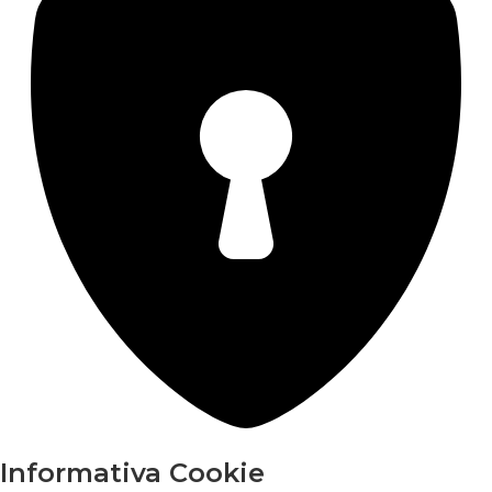
Informativa Cookie