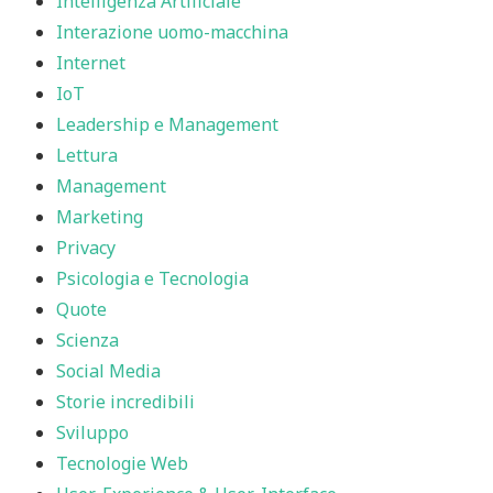
Intelligenza Artificiale
Interazione uomo-macchina
Internet
IoT
Leadership e Management
Lettura
Management
Marketing
Privacy
Psicologia e Tecnologia
Quote
Scienza
Social Media
Storie incredibili
Sviluppo
Tecnologie Web