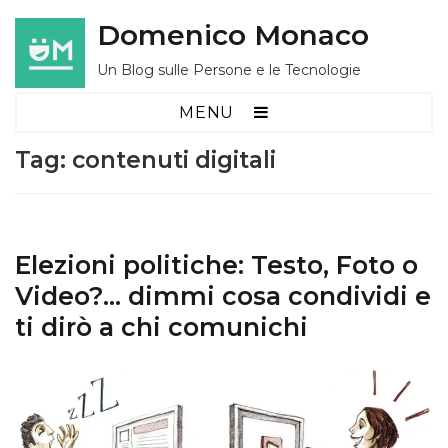
Domenico Monaco
Un Blog sulle Persone e le Tecnologie
MENU
Tag:
contenuti digitali
Elezioni politiche: Testo, Foto o
Video?… dimmi cosa condividi e
ti dirò a chi comunichi