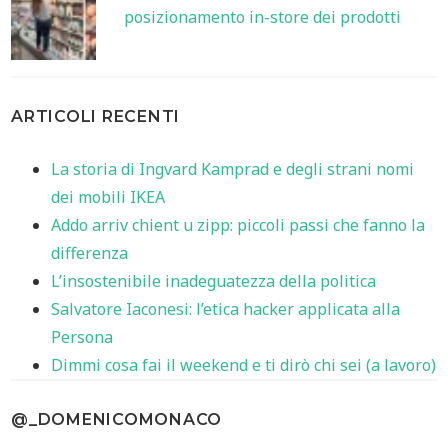
posizionamento in-store dei prodotti
ARTICOLI RECENTI
La storia di Ingvard Kamprad e degli strani nomi
dei mobili IKEA
Addo arriv chient u zipp: piccoli passi che fanno la
differenza
L’insostenibile inadeguatezza della politica
Salvatore Iaconesi: l’etica hacker applicata alla
Persona
Dimmi cosa fai il weekend e ti dirò chi sei (a lavoro)
@_DOMENICOMONACO