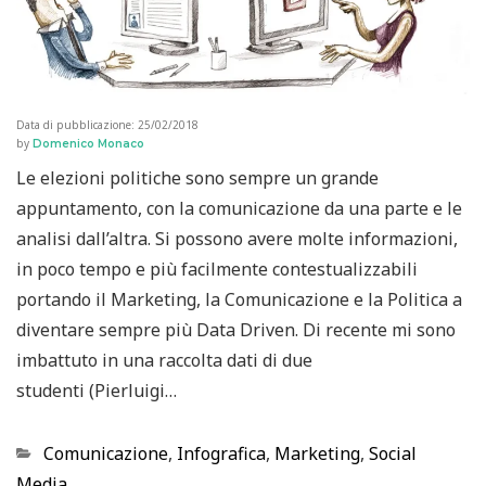
Data di pubblicazione:
25/02/2018
by
Domenico Monaco
Le elezioni politiche sono sempre un grande
appuntamento, con la comunicazione da una parte e le
analisi dall’altra. Si possono avere molte informazioni,
in poco tempo e più facilmente contestualizzabili
portando il Marketing, la Comunicazione e la Politica a
diventare sempre più Data Driven. Di recente mi sono
imbattuto in una raccolta dati di due
studenti (Pierluigi…
Categorie
Comunicazione
,
Infografica
,
Marketing
,
Social
Media