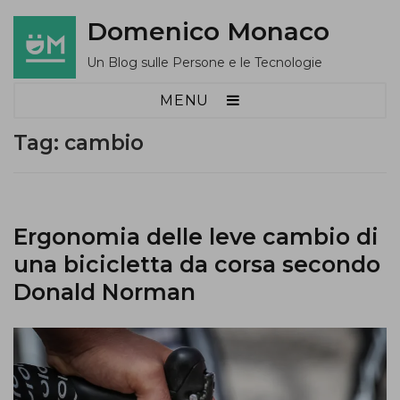
Domenico Monaco
Un Blog sulle Persone e le Tecnologie
MENU
Tag:
cambio
Ergonomia delle leve cambio di
una bicicletta da corsa secondo
Donald Norman