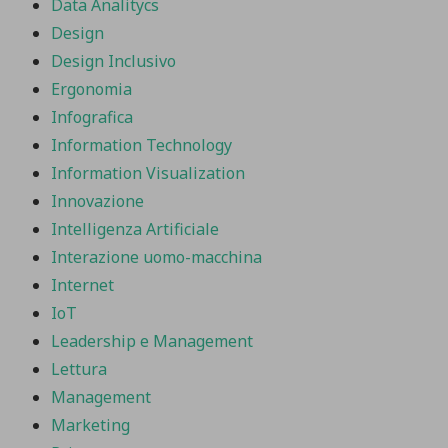
Data Analitycs
Design
Design Inclusivo
Ergonomia
Infografica
Information Technology
Information Visualization
Innovazione
Intelligenza Artificiale
Interazione uomo-macchina
Internet
IoT
Leadership e Management
Lettura
Management
Marketing