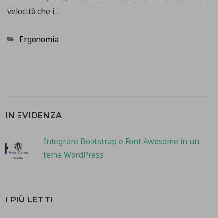
velocità che i…
Categorie
Ergonomia
IN EVIDENZA
Integrare Bootstrap e Font Awesome in un
tema WordPress
I PIÙ LETTI