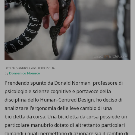
Data di pubblicazione:
03/03/2016
by
Domenico Monaco
Prendendo spunto da Donald Norman, professore di
psicologia e scienze cognitive e portavoce della
disciplina dello Human-Centred Design, ho deciso di
analizzare l’ergonomia delle leve cambio di una
bicicletta da corsa. Una bicicletta da corsa possiede un
particolare manubrio dotato di altrettanto particolari
comandi i quali permettono di azionare sia il cambio di