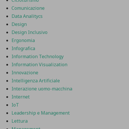
Comunicazione
Data Analitycs
Design
Design Inclusivo
Ergonomia
Infografica
Information Technology
Information Visualization
Innovazione
Intelligenza Artificiale
Interazione uomo-macchina
Internet
IoT
Leadership e Management
Lettura
Management