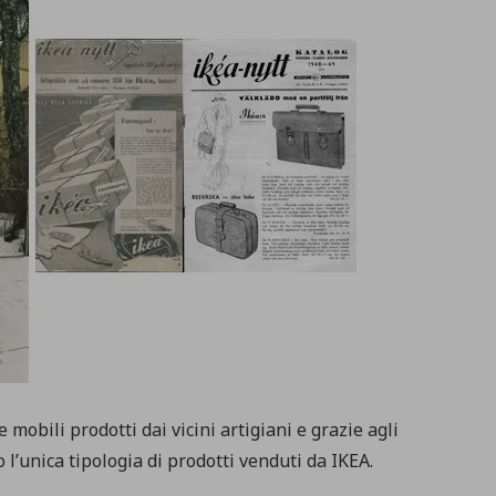
obili prodotti dai vicini artigiani e grazie agli
 l’unica tipologia di prodotti venduti da IKEA.