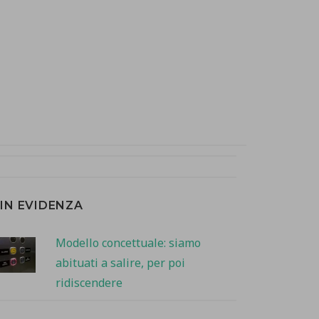
IN EVIDENZA
Modello concettuale: siamo
abituati a salire, per poi
ridiscendere