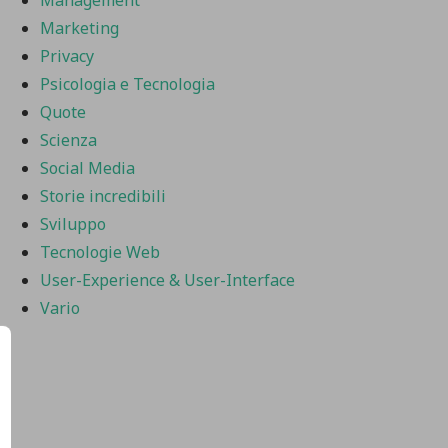
Marketing
Privacy
Psicologia e Tecnologia
Quote
Scienza
Social Media
Storie incredibili
Sviluppo
Tecnologie Web
User-Experience & User-Interface
Vario